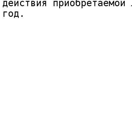
действия приобретаемой 