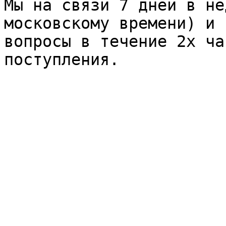
Мы на связи 7 дней в не
московскому времени) и 
вопросы в течение 2х ча