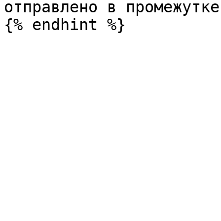
отправлено в промежутке