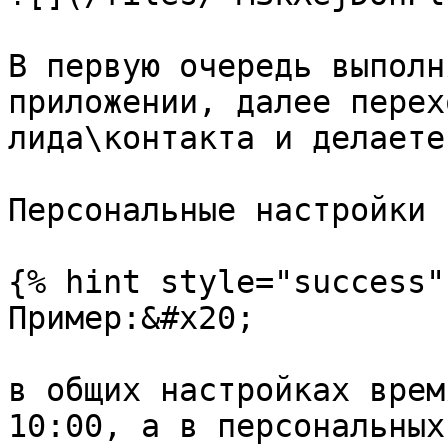
В первую очередь выполн
приложении, далее перех
лида\контакта и делаете
Персональные настройки 
{% hint style="success" 
Пример:&#x20;

в общих настройках врем
10:00, а в персональных